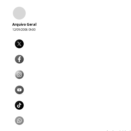
Arquivo Geral
12/09/2006 0h00