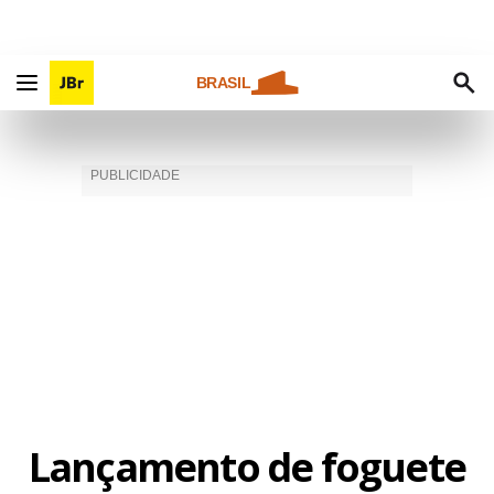
BRASIL
Lançamento de foguete