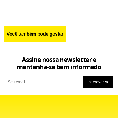
Você também pode gostar
Assine nossa newsletter e
mantenha-se bem informado