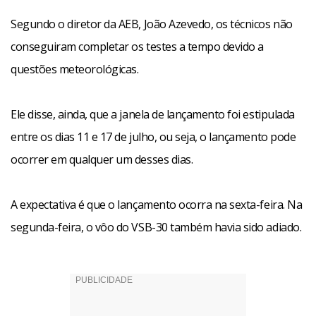
Segundo o diretor da AEB, João Azevedo, os técnicos não
conseguiram completar os testes a tempo devido a
questões meteorológicas.
Ele disse, ainda, que a janela de lançamento foi estipulada
entre os dias 11 e 17 de julho, ou seja, o lançamento pode
ocorrer em qualquer um desses dias.
A expectativa é que o lançamento ocorra na sexta-feira. Na
segunda-feira, o vôo do VSB-30 também havia sido adiado.