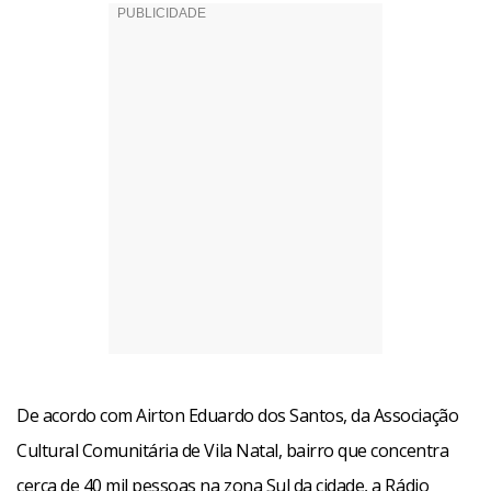
De acordo com Airton Eduardo dos Santos, da Associação
Cultural Comunitária de Vila Natal, bairro que concentra
cerca de 40 mil pessoas na zona Sul da cidade, a Rádio