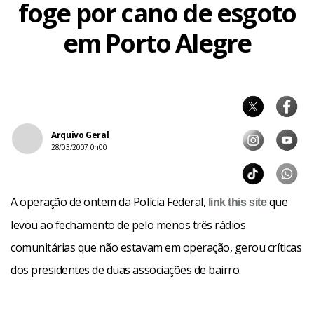
foge por cano de esgoto
em Porto Alegre
Arquivo Geral
28/03/2007 0h00
A operação de ontem da Polícia Federal,
que
link
this site
levou ao fechamento de pelo menos três rádios
comunitárias que não estavam em operação, gerou críticas
dos presidentes de duas associações de bairro.