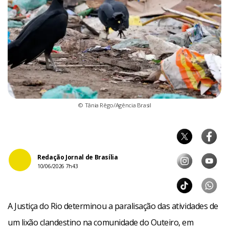
© Tânia Rêgo/Agência Brasil
Redação Jornal de Brasília
10/06/2026 7h43
A Justiça do Rio determinou a paralisação das atividades de
um lixão clandestino na comunidade do Outeiro, em