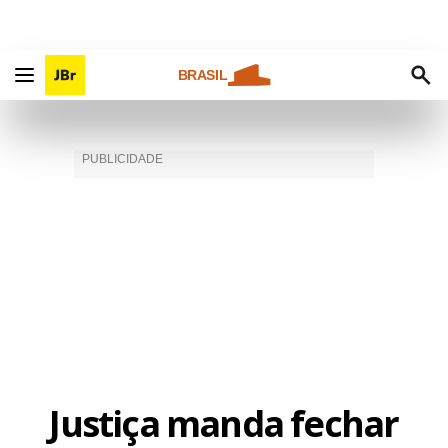
BRASIL
Justiça manda fechar