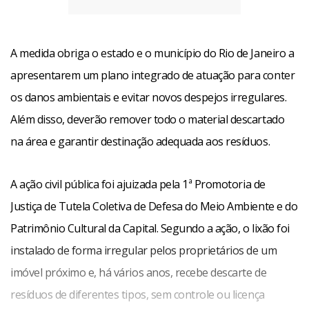
A medida obriga o estado e o município do Rio de Janeiro a
apresentarem um plano integrado de atuação para conter
os danos ambientais e evitar novos despejos irregulares.
Além disso, deverão remover todo o material descartado
na área e garantir destinação adequada aos resíduos.
A ação civil pública foi ajuizada pela 1ª Promotoria de
Justiça de Tutela Coletiva de Defesa do Meio Ambiente e do
Patrimônio Cultural da Capital. Segundo a ação, o lixão foi
instalado de forma irregular pelos proprietários de um
imóvel próximo e, há vários anos, recebe descarte de
resíduos de diferentes tipos, sem controle ou licença