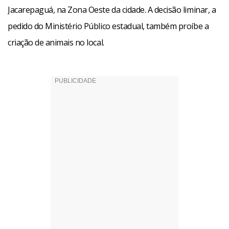
Jacarepaguá, na Zona Oeste da cidade. A decisão liminar, a
pedido do Ministério Público estadual, também proíbe a
criação de animais no local.