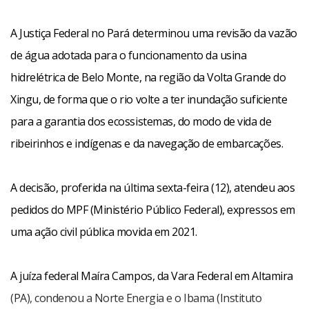
A Justiça Federal no Pará determinou uma revisão da vazão
de água adotada para o funcionamento da usina
hidrelétrica de Belo Monte, na região da Volta Grande do
Xingu, de forma que o rio volte a ter inundação suficiente
para a garantia dos ecossistemas, do modo de vida de
ribeirinhos e indígenas e da navegação de embarcações.
A decisão, proferida na última sexta-feira (12), atendeu aos
pedidos do MPF (Ministério Público Federal), expressos em
uma ação civil pública movida em 2021.
A juíza federal Maíra Campos, da Vara Federal em Altamira
(PA), condenou a Norte Energia e o Ibama (Instituto