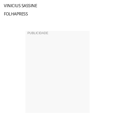
VINICIUS SASSINE
FOLHAPRESS