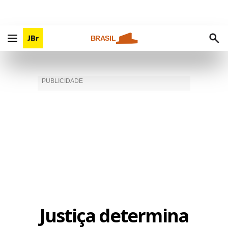
BRASIL
Justiça determina