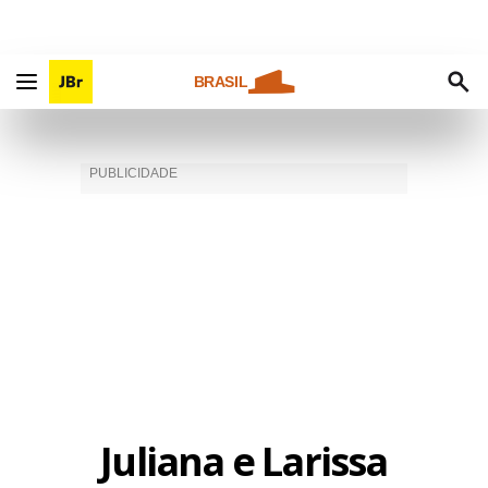
BRASIL
Juliana e Larissa