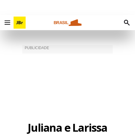
BRASIL
Juliana e Larissa