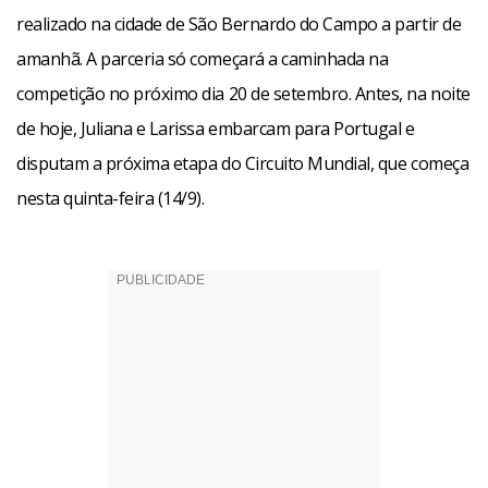
realizado na cidade de São Bernardo do Campo a partir de
amanhã. A parceria só começará a caminhada na
competição no próximo dia 20 de setembro. Antes, na noite
de hoje, Juliana e Larissa embarcam para Portugal e
disputam a próxima etapa do Circuito Mundial, que começa
nesta quinta-feira (14/9).