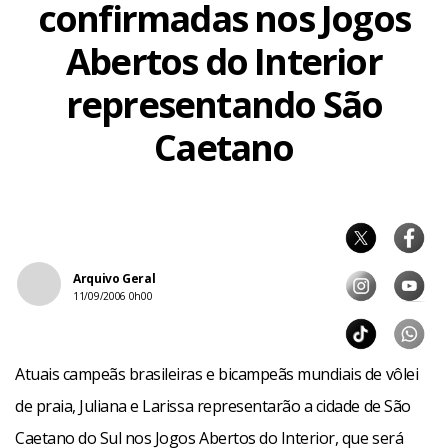
confirmadas nos Jogos
Abertos do Interior
representando São
Caetano
Arquivo Geral
11/09/2006 0h00
Atuais campeãs brasileiras e bicampeãs mundiais de vôlei
de praia, Juliana e Larissa representarão a cidade de São
Caetano do Sul nos Jogos Abertos do Interior, que será