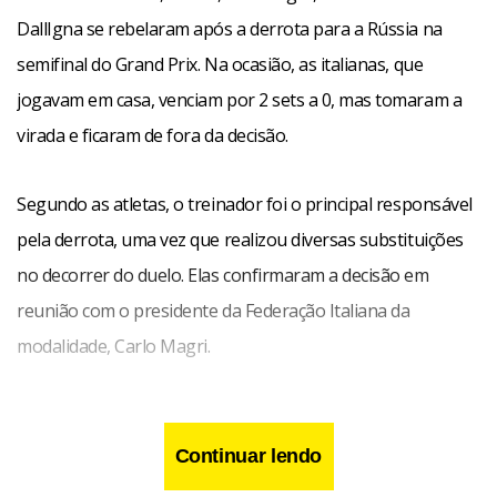
DallIgna se rebelaram após a derrota para a Rússia na
semifinal do Grand Prix. Na ocasião, as italianas, que
jogavam em casa, venciam por 2 sets a 0, mas tomaram a
virada e ficaram de fora da decisão.
Segundo as atletas, o treinador foi o principal responsável
pela derrota, uma vez que realizou diversas substituições
no decorrer do duelo. Elas confirmaram a decisão em
reunião com o presidente da Federação Italiana da
modalidade, Carlo Magri.
Continuar lendo