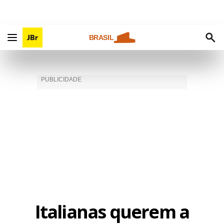
BRASIL
Italianas querem a