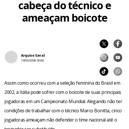
cabeça do técnico e
ameaçam boicote
Arquivo Geral
14/09/2006 0h00
Assim como ocorreu com a seleção feminina do Brasil em
2002, a Itália pode sofrer com o boicote de suas principais
jogadoras em um Campeonato Mundial. Alegando não ter
condições de trabalhar com o técnico Marco Bonitta, cinco
jogadoras ameaçam não defender o time nacional até o