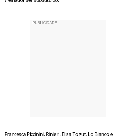
treinador ser substituído.
Francesca Piccinini, Rinieri, Elisa Togut, Lo Bianco e