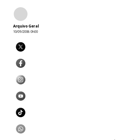
Arquivo Geral
10/09/2006 0h00