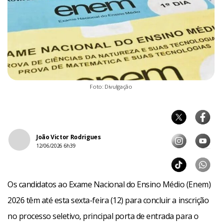
Foto: Divulgação
João Victor Rodrigues
12/06/2026 6h39
Os candidatos ao Exame Nacional do Ensino Médio (Enem)
2026 têm até esta sexta-feira (12) para concluir a inscrição
no processo seletivo, principal porta de entrada para o