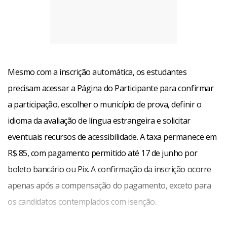
Mesmo com a inscrição automática, os estudantes
precisam acessar a Página do Participante para confirmar
a participação, escolher o município de prova, definir o
idioma da avaliação de língua estrangeira e solicitar
eventuais recursos de acessibilidade. A taxa permanece em
R$ 85, com pagamento permitido até 17 de junho por
boleto bancário ou Pix. A confirmação da inscrição ocorre
apenas após a compensação do pagamento, exceto para
os candidatos contemplados com isenção.