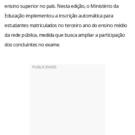
ensino superior no país. Nesta edição, o Ministério da
Educação implementou a inscrição automática para
estudantes matriculados no terceiro ano do ensino médio
da rede pública, medida que busca ampliar a participação
dos concluintes no exame.