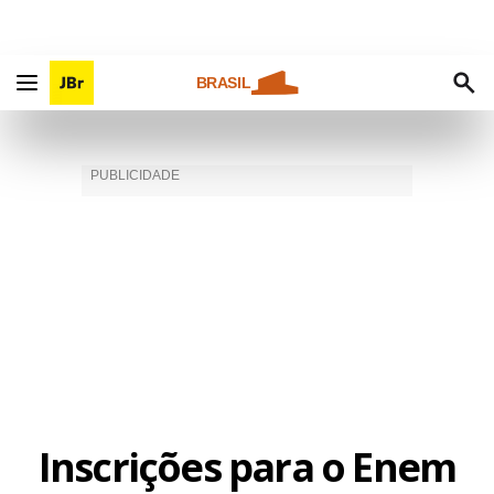
BRASIL
Inscrições para o Enem