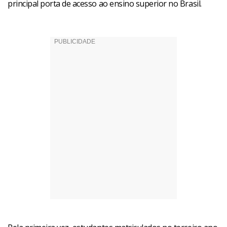
principal porta de acesso ao ensino superior no Brasil.