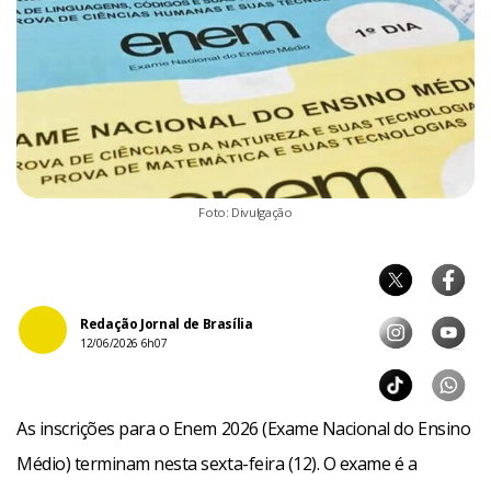
Foto: Divulgação
Redação Jornal de Brasília
12/06/2026 6h07
As inscrições para o Enem 2026 (Exame Nacional do Ensino
Médio) terminam nesta sexta-feira (12). O exame é a