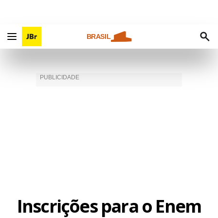
BRASIL
Inscrições para o Enem