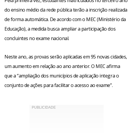
Pela primeira vez, estudantes matriculados no terceiro ano
do ensino médio da rede pública terão a inscrição realizada
de forma automática. De acordo com o MEC (Ministério da
Educação), a medida busca ampliar a participação dos
concluintes no exame nacional.
Neste ano, as provas serão aplicadas em 95 novas cidades,
um aumento em relação ao ano anterior. O MEC afirma
que a “ampliação dos municípios de aplicação integra o
conjunto de ações para facilitar o acesso ao exame”.