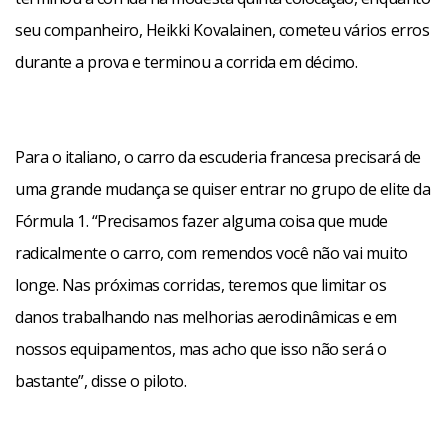
seu companheiro, Heikki Kovalainen, cometeu vários erros
durante a prova e terminou a corrida em décimo.
Para o italiano, o carro da escuderia francesa precisará de
uma grande mudança se quiser entrar no grupo de elite da
Fórmula 1. “Precisamos fazer alguma coisa que mude
radicalmente o carro, com remendos você não vai muito
longe. Nas próximas corridas, teremos que limitar os
danos trabalhando nas melhorias aerodinâmicas e em
nossos equipamentos, mas acho que isso não será o
bastante”, disse o piloto.