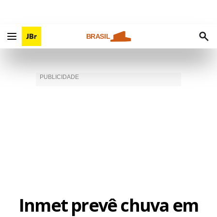
BRASIL
Inmet prevê chuva em