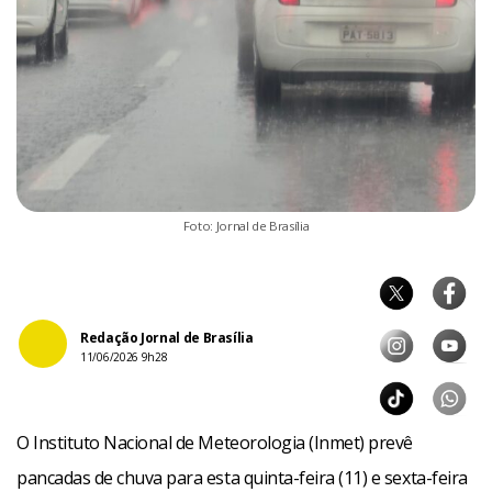
Foto: Jornal de Brasília
Redação Jornal de Brasília
11/06/2026 9h28
O Instituto Nacional de Meteorologia (Inmet) prevê
pancadas de chuva para esta quinta-feira (11) e sexta-feira