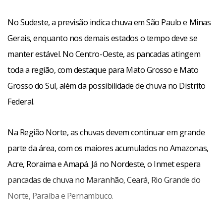
No Sudeste, a previsão indica chuva em São Paulo e Minas
Gerais, enquanto nos demais estados o tempo deve se
manter estável. No Centro-Oeste, as pancadas atingem
toda a região, com destaque para Mato Grosso e Mato
Grosso do Sul, além da possibilidade de chuva no Distrito
Federal.
Na Região Norte, as chuvas devem continuar em grande
parte da área, com os maiores acumulados no Amazonas,
Acre, Roraima e Amapá. Já no Nordeste, o Inmet espera
pancadas de chuva no Maranhão, Ceará, Rio Grande do
Norte, Paraíba e Pernambuco.