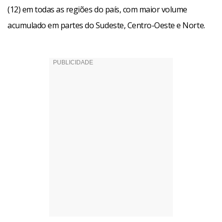
(12) em todas as regiões do país, com maior volume
acumulado em partes do Sudeste, Centro-Oeste e Norte.