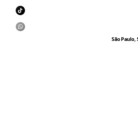
São Paulo, 