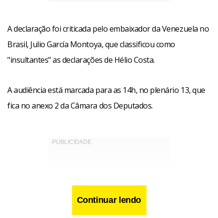
A declaração foi criticada pelo embaixador da Venezuela no
Brasil, Julio García Montoya, que classificou como
"insultantes" as declarações de Hélio Costa.
A audiência está marcada para as 14h, no plenário 13, que
fica no anexo 2 da Câmara dos Deputados.
Continuar lendo