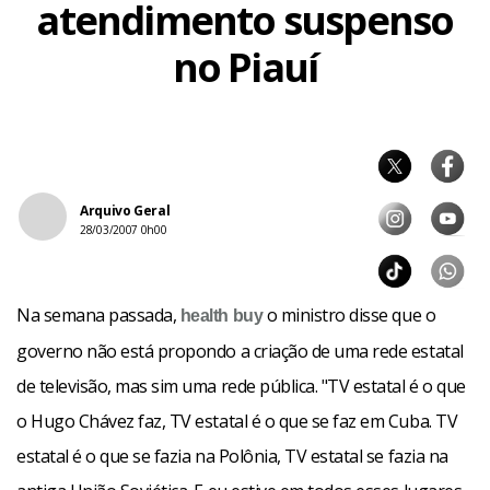
atendimento suspenso
no Piauí
Arquivo Geral
28/03/2007 0h00
Na semana passada,
o ministro disse que o
health
buy
governo não está propondo a criação de uma rede estatal
de televisão, mas sim uma rede pública. "TV estatal é o que
o Hugo
Chávez faz, TV estatal é o que se faz em Cuba. TV
estatal é o que se fazia na Polônia, TV estatal se fazia na