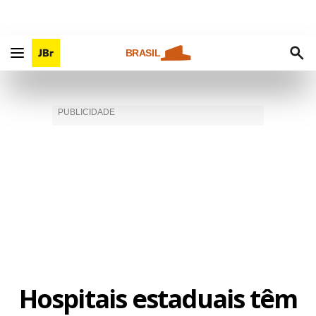
BRASIL
Hospitais estaduais têm