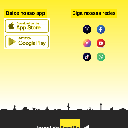
Baixe nosso app
Siga nossas redes