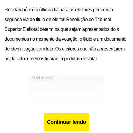
Hoje também é o último dia para os eleitores pedirem a
segunda
via do título de eleitor. Resolução do Tribunal
Superior Eleitoral determina que sejam apresentados dois
documentos no momento da votação: o título e um documento
de identificação com foto.
Os eleitores que não apresentarem
os dois documentos ficarão impedidos de votar.
Continuar lendo