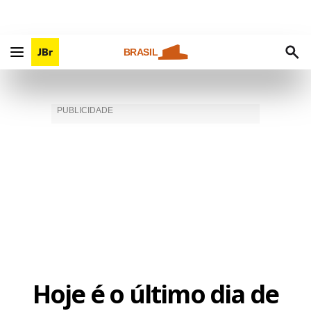
BRASIL
Hoje é o último dia de