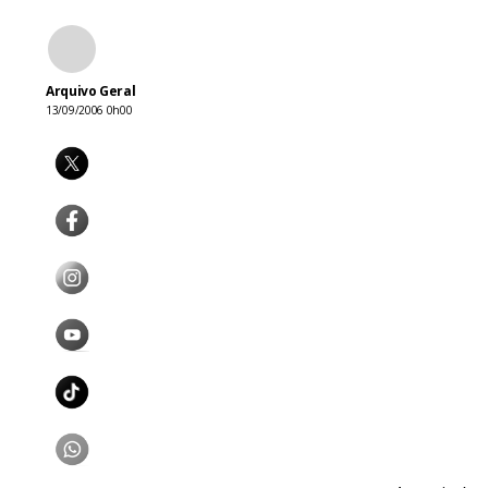
Arquivo Geral
13/09/2006 0h00