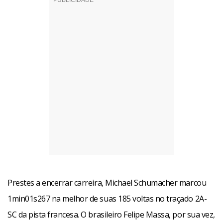
Prestes a encerrar carreira, Michael Schumacher marcou
1min01s267 na melhor de suas 185 voltas no traçado 2A-
SC da pista francesa. O brasileiro Felipe Massa, por sua vez,