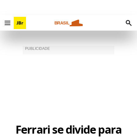
BRASIL
Ferrari se divide para