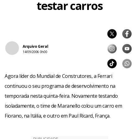
testar carros
Arquivo Geral
14/09/2006 0h00
Agora líder do Mundial de Construtores, a Ferrari
continuou o seu programa de desenvolvimento na
temporada nesta quinta-feira. Novamente testando
isoladamente, o time de Maranello colou um carro em
Fiorano, na Itália, e outro em Paul Ricard, França.