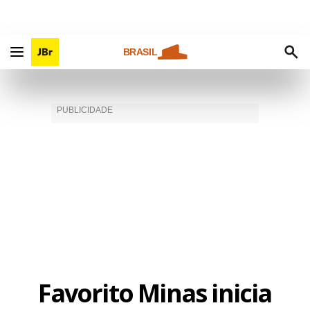
BRASIL
Favorito Minas inicia