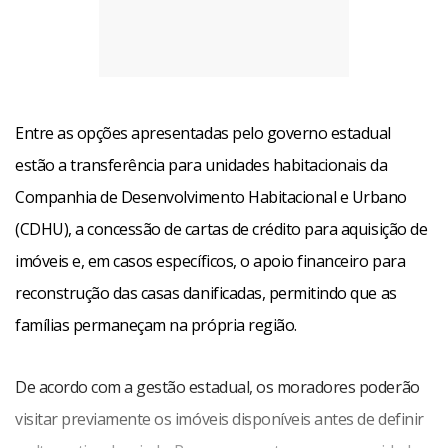
Entre as opções apresentadas pelo governo estadual
estão a transferência para unidades habitacionais da
Companhia de Desenvolvimento Habitacional e Urbano
(CDHU), a concessão de cartas de crédito para aquisição de
imóveis e, em casos específicos, o apoio financeiro para
reconstrução das casas danificadas, permitindo que as
famílias permaneçam na própria região.
De acordo com a gestão estadual, os moradores poderão
visitar previamente os imóveis disponíveis antes de definir