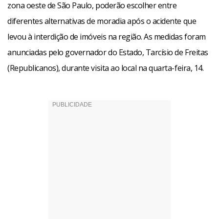
zona oeste de São Paulo, poderão escolher entre
diferentes alternativas de moradia após o acidente que
levou à interdição de imóveis na região. As medidas foram
anunciadas pelo governador do Estado, Tarcísio de Freitas
(Republicanos), durante visita ao local na quarta-feira, 14.