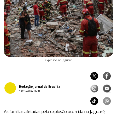
explosão no jaguaré
Redação Jornal de Brasília
14/05/2026 9h08
As famílias afetadas pela explosão ocorrida no Jaguaré,