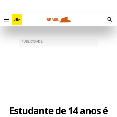
BRASIL
Estudante de 14 anos é