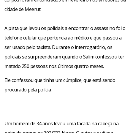
cidade de Meerut.
A pista que levou os policiais a encontrar o assassino foi o
telefone celular que pertencia ao médico e que passou a
ser usado pelo taxista. Durante o interrogatório, os
policiais se surpreenderam quando o Salim confessou ter
matado 250 pessoas nos últimos quatro meses.
Ele confessou que tinha um cúmplice, que está sendo
procurado pela polícia.
Um homem de 34 anos levou uma facada na cabeça na