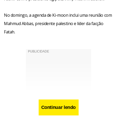
No domingo, a agenda de Ki-moon inclui uma reunião com
Mahmud Abbas, presidente palestino e líder da facção
Fatah.
Continuar lendo