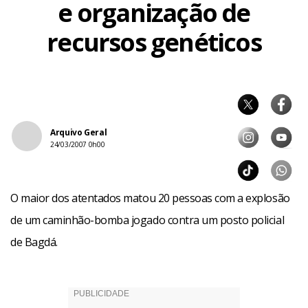
e organização de
recursos genéticos
Arquivo Geral
24/03/2007 0h00
O maior dos atentados matou 20 pessoas com a explosão
de um caminhão-bomba jogado contra um posto policial
de Bagdá.