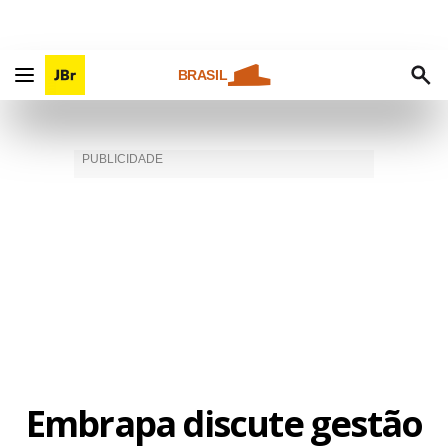
BRASIL
Embrapa discute gestão