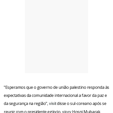
"Esperamos que o governo de união palestino responda às
expectativas da comunidade internacional a favor da paz e
da segurança na região",
disse o sul-coreano após se
visit
reunir com o presidente egípcio,
Hosni Mubarak.
story