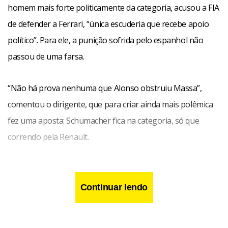
homem mais forte politicamente da categoria, acusou a FIA
de defender a Ferrari, “única escuderia que recebe apoio
político”. Para ele, a punição sofrida pelo espanhol não
passou de uma farsa.
“Não há prova nenhuma que Alonso obstruiu Massa”,
comentou o dirigente, que para criar ainda mais polêmica
fez uma aposta: Schumacher fica na categoria, só que
correndo pela Renault.
Continuar lendo