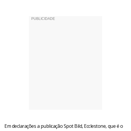
Em declarações a publicação Spot Bild, Ecclestone, que é o