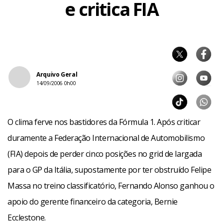
e critica FIA
Arquivo Geral
14/09/2006 0h00
O clima ferve nos bastidores da Fórmula 1. Após criticar
duramente a Federação Internacional de Automobilismo
(FIA) depois de perder cinco posições no grid de largada
para o GP da Itália, supostamente por ter obstruído Felipe
Massa no treino classificatório, Fernando Alonso ganhou o
apoio do gerente financeiro da categoria, Bernie
Ecclestone.