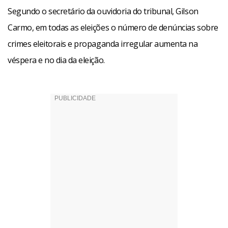
Segundo o secretário da ouvidoria do tribunal, Gilson
Carmo, em todas as eleições o número de denúncias sobre
crimes eleitorais e propaganda irregular aumenta na
véspera e no dia da eleição.