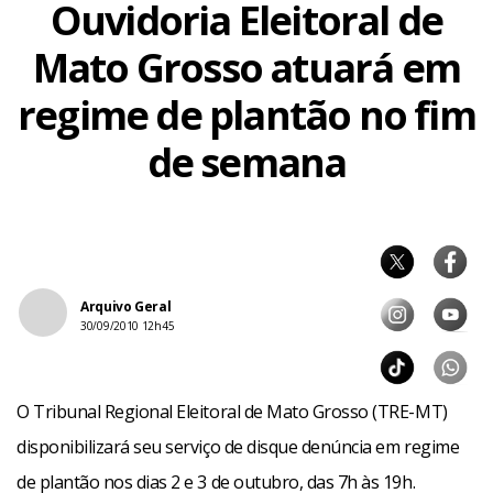
Ouvidoria Eleitoral de
Mato Grosso atuará em
regime de plantão no fim
de semana
Arquivo Geral
30/09/2010 12h45
O Tribunal Regional Eleitoral de Mato Grosso (TRE-MT)
disponibilizará seu serviço de disque denúncia em regime
de plantão nos dias 2 e 3 de outubro, das 7h às 19h.