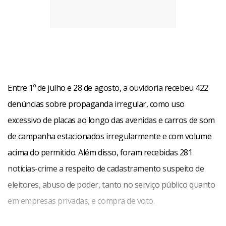
Entre 1º de julho e 28 de agosto, a ouvidoria recebeu 422
denúncias sobre propaganda irregular, como uso
excessivo de placas ao longo das avenidas e carros de som
de campanha estacionados irregularmente e com volume
acima do permitido. Além disso, foram recebidas 281
notícias-crime a respeito de cadastramento suspeito de
eleitores, abuso de poder, tanto no serviço público quanto
em empresas privadas, e compra de voto.