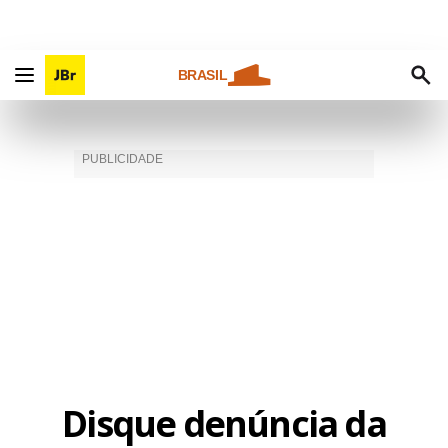
BRASIL
Disque denúncia da