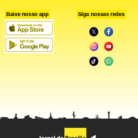
Baixe nosso app
Siga nossas redes