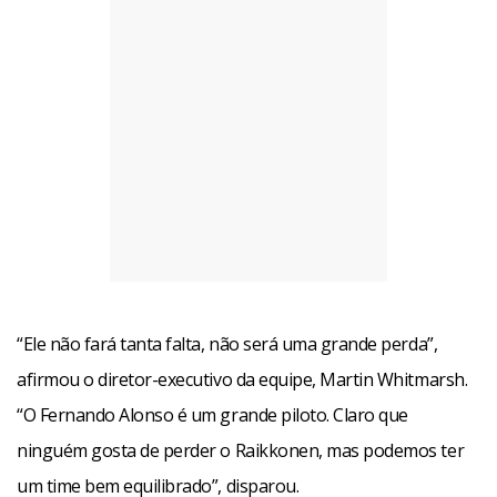
“Ele não fará tanta falta, não será uma grande perda”,
afirmou o diretor-executivo da equipe, Martin Whitmarsh.
“O Fernando Alonso é um grande piloto. Claro que
ninguém gosta de perder o Raikkonen, mas podemos ter
um time bem equilibrado”, disparou.