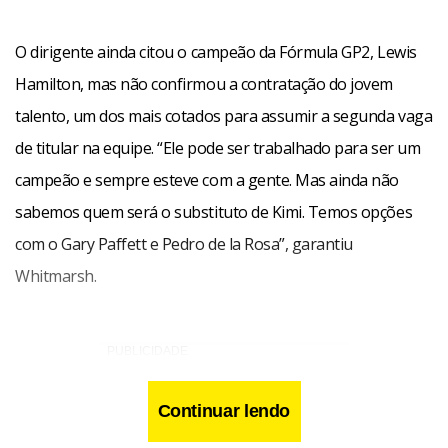
O dirigente ainda citou o campeão da Fórmula GP2, Lewis
Hamilton, mas não confirmou a contratação do jovem
talento, um dos mais cotados para assumir a segunda vaga
de titular na equipe. “Ele pode ser trabalhado para ser um
campeão e sempre esteve com a gente. Mas ainda não
sabemos quem será o substituto de Kimi. Temos opções
com o Gary Paffett e Pedro de la Rosa”, garantiu
Whitmarsh.
Continuar lendo