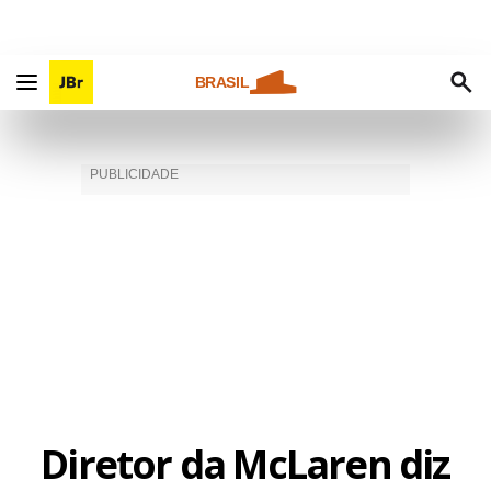
BRASIL
Diretor da McLaren diz