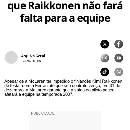
que Raikkonen não fará
falta para a equipe
Arquivo Geral
12/09/2006 0h00
Apesar de a McLaren ter impedido o finlandês Kimi Raikkonen
de testar com a Ferrari até que seu contrato vença, em 31 de
dezembro, a McLaren garante que a saída do piloto pouco
afetará a equipe na temporada 2007.