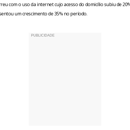
eu com o uso da internet cujo acesso do domicílio subiu de 20
sentou um crescimento de 35% no período.