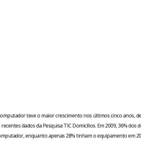
computador teve o maior crescimento nos últimos cinco anos, d
 recentes dados da Pesquisa TIC Domicílios. Em 2009, 36% dos d
omputador, enquanto apenas 28% tinham o equipamento em 20