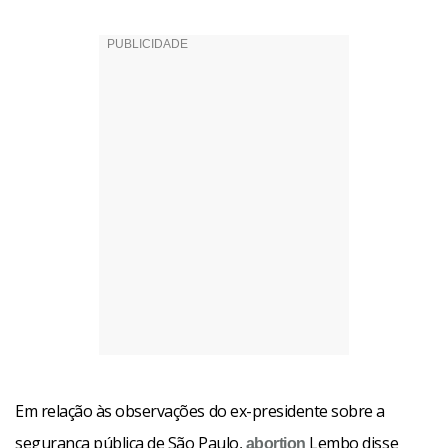
Em relação às observações do ex-presidente sobre a
segurança pública de São Paulo,
Lembo disse
abortion