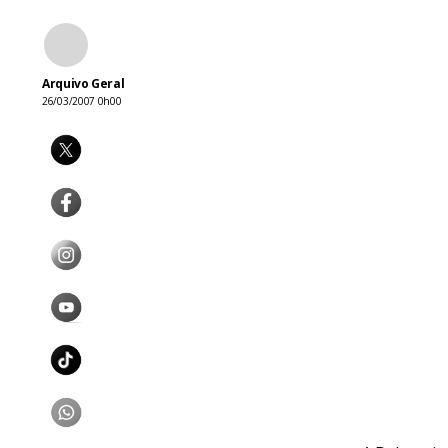
Arquivo Geral
26/03/2007 0h00