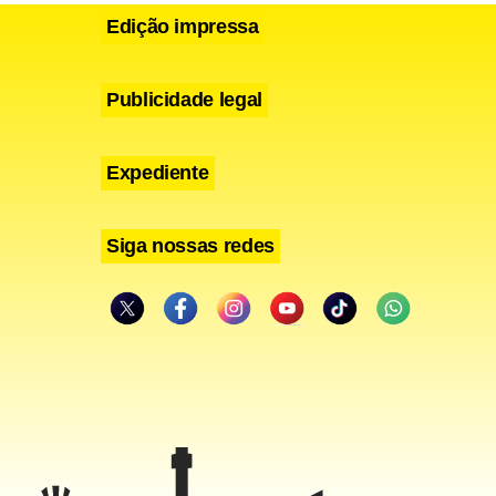
Edição impressa
Publicidade legal
Expediente
Siga nossas redes