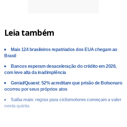
Leia também
Mais 124 brasileiros repatriados dos EUA chegam ao
Brasil
Bancos esperam desaceleração do crédito em 2026,
com leve alta da inadimplência
Genial/Quaest: 52% acreditam que prisão de Bolsonaro
ocorreu por seus próprios atos
Saiba mais: regras para ciclomotores começam a valer
nesta quinta