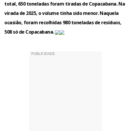
total, 650 toneladas foram tiradas de Copacabana. Na
virada de 2025, o volume tinha sido menor. Naquela
ocasião, foram recolhidas 980 toneladas de resíduos,
508 só de Copacabana.