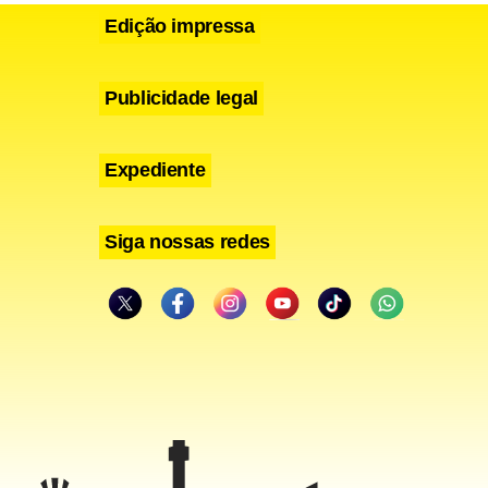
Edição impressa
Publicidade legal
Expediente
Siga nossas redes