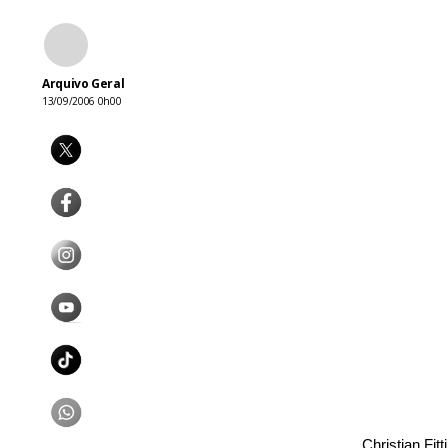
Arquivo Geral
13/09/2006 0h00
Christian Fit