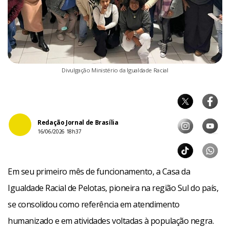
Divulgação Ministério da Igualdade Racial
Redação Jornal de Brasília
16/06/2026 18h37
Em seu primeiro mês de funcionamento, a Casa da
Igualdade Racial de Pelotas, pioneira na região Sul do país,
se consolidou como referência em atendimento
humanizado e em atividades voltadas à população negra.