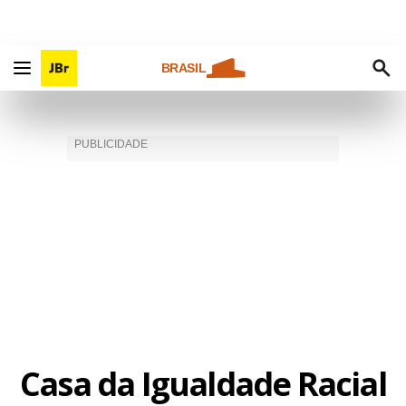
BRASIL
Casa da Igualdade Racial