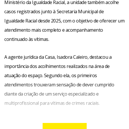
Ministério da Igualdade Racial, a unidade também acolhe
casos registrados junto à Secretaria Municipal de
Igualdade Racial desde 2025, com o objetivo de oferecer um
atendimento mais completo e acompanhamento
continuado às vítimas.
A agente jurídica da Casa, Isadora Caleiro, destacou a
importância dos acolhimentos realizados na área de
atuação do espaço. Segundo ela, os primeiros
atendimentos trouxeram sensação de dever cumprido
diante da criação de um serviço especializado e
multiprofissional para vítimas de crimes raciais.