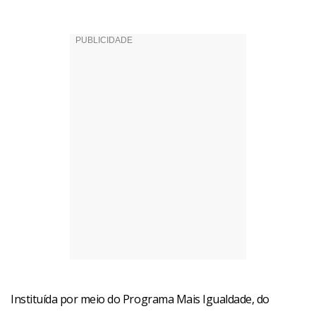
Instituída por meio do Programa Mais Igualdade, do