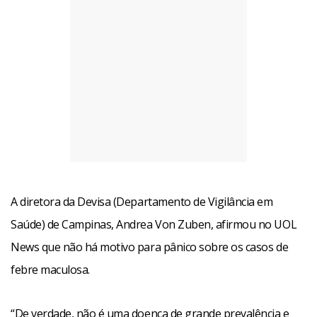
A diretora da Devisa (Departamento de Vigilância em
Saúde) de Campinas, Andrea Von Zuben, afirmou no UOL
News que não há motivo para pânico sobre os casos de
febre maculosa.
“De verdade, não é uma doença de grande prevalência e