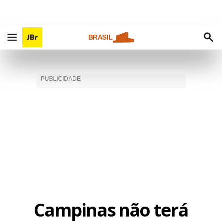
BRASIL
Campinas não terá