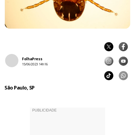
FolhaPress
15/06/2023 14h16
São Paulo, SP