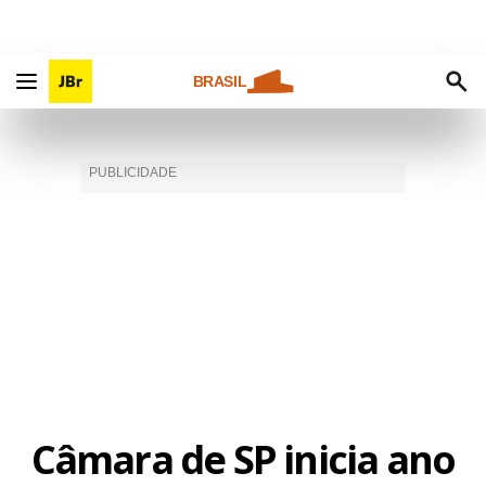
BRASIL
Câmara de SP inicia ano