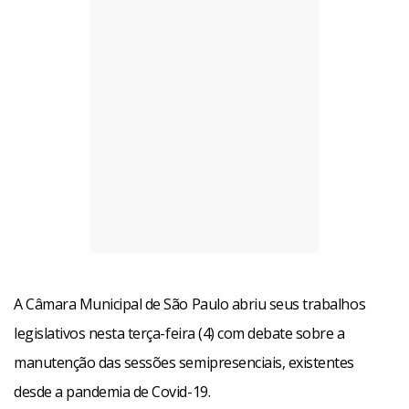
A Câmara Municipal de São Paulo abriu seus trabalhos
legislativos nesta terça-feira (4) com debate sobre a
manutenção das sessões semipresenciais, existentes
desde a pandemia de Covid-19.