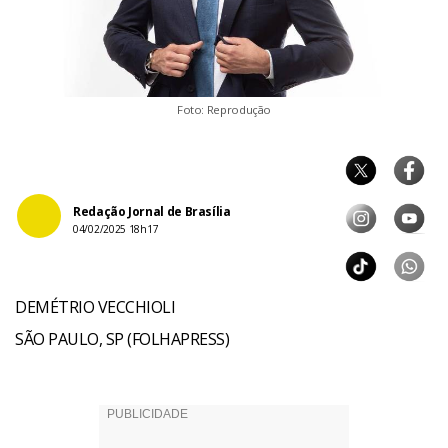
Foto: Reprodução
Redação Jornal de Brasília
04/02/2025 18h17
DEMÉTRIO VECCHIOLI
SÃO PAULO, SP (FOLHAPRESS)