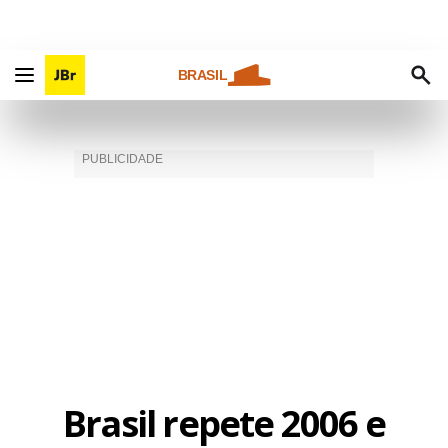
BRASIL
Brasil repete 2006 e