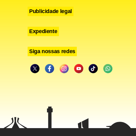
Publicidade legal
Expediente
Siga nossas redes