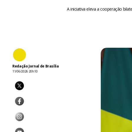
A iniciativa eleva a cooperação bilat
Redação Jornal de Brasília
11/06/2026 20h10