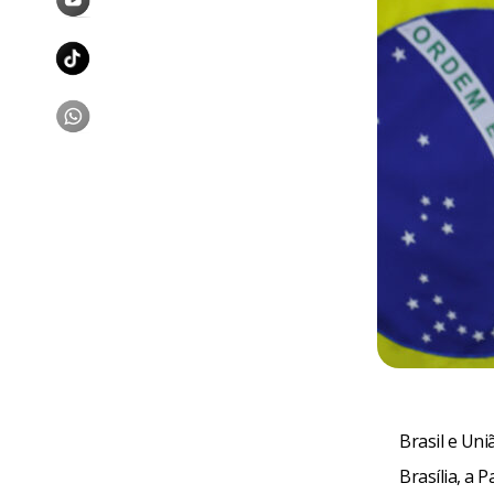
Brasil e Uni
Brasília, a 