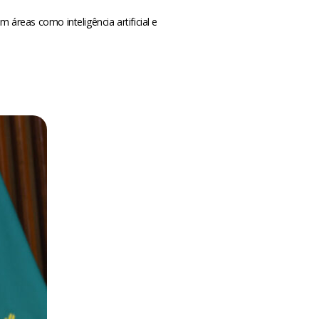
m áreas como inteligência artificial e
m