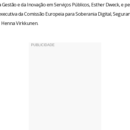
 Gestão e da Inovação em Serviços Públicos, Esther Dweck, e pel
executiva da Comissão Europeia para Soberania Digital, Seguran
 Henna Virkkunen.