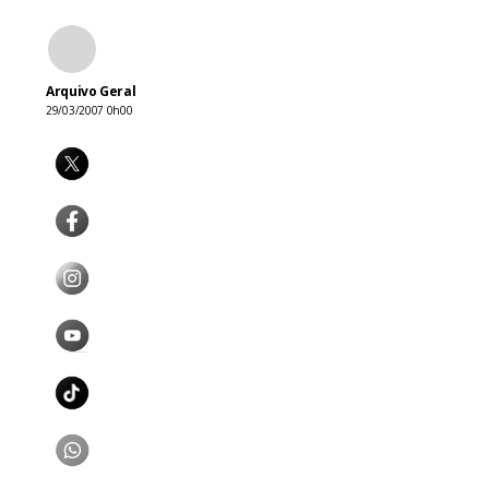
Arquivo Geral
29/03/2007 0h00