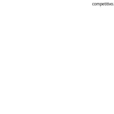
competitivo.