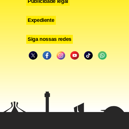
Publicidade legal
Expediente
Siga nossas redes