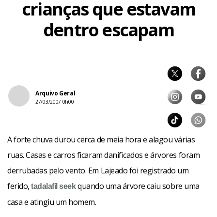
crianças que estavam
dentro escapam
Arquivo Geral
27/03/2007 0h00
A forte chuva durou cerca de meia hora e alagou várias
ruas. Casas e carros ficaram danificados e árvores foram
derrubadas pelo vento. Em Lajeado foi registrado um
ferido,
quando uma árvore caiu sobre uma
tadalafil
seek
casa e atingiu um homem.