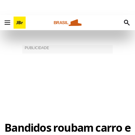
BRASIL
Bandidos roubam carro e