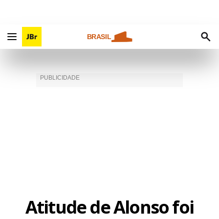
BRASIL
Atitude de Alonso foi