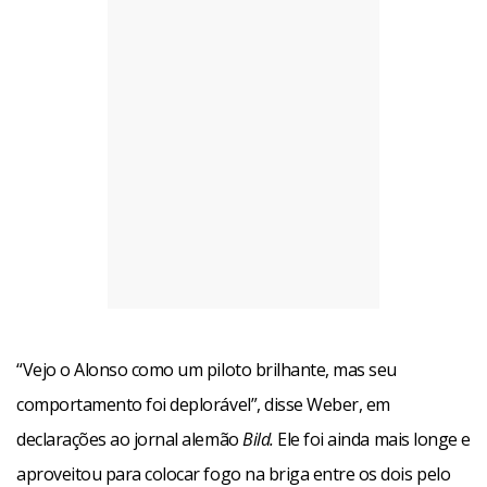
“Vejo o Alonso como um piloto brilhante, mas seu
comportamento foi deplorável”, disse Weber, em
declarações ao jornal alemão
Bild.
Ele foi ainda mais longe e
aproveitou para colocar fogo na briga entre os dois pelo