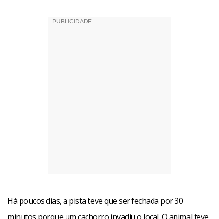
Há poucos dias, a pista teve que ser fechada por 30
minutos porque um cachorro invadiu o local. O animal teve