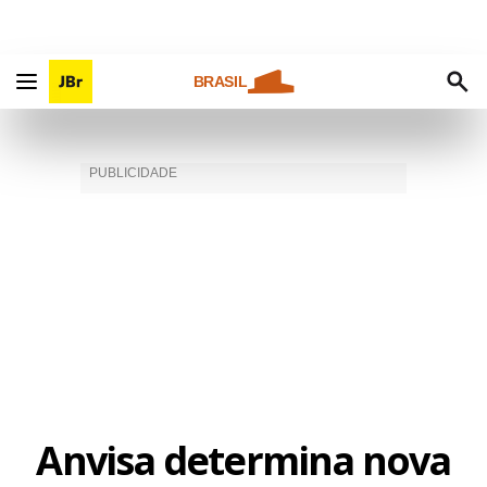
BRASIL
Anvisa determina nova