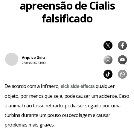
apreensão de Cialis
falsificado
Arquivo Geral
28/03/2007 0h00
De acordo com a Infraero,
qualquer
sick
side effects
objeto, por menos que seja, pode causar um acidente. Caso
o animal não fosse retirado, podia ser sugado por uma
turbina durante um pouso ou decolagem e causar
problemas mais graves.