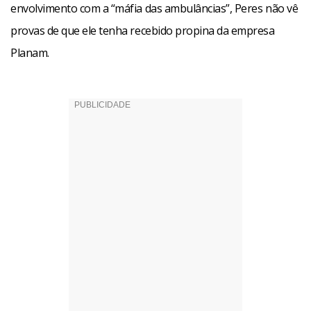
envolvimento com a “máfia das ambulâncias”, Peres não vê
provas de que ele tenha recebido propina da empresa
Planam.