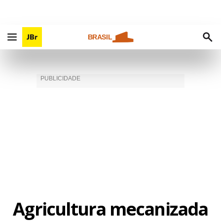
BRASIL
Agricultura mecanizada