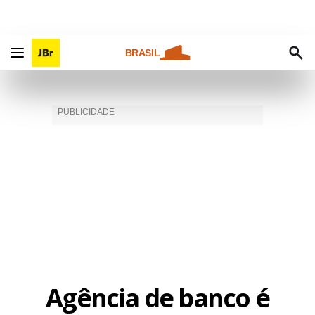
BRASIL
Agência de banco é