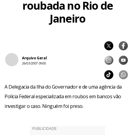
roubada no Rio de
Janeiro
Arquivo Geral
26/03/2007 0h00
A Delegacia da Ilha do Governador e de uma agência da
Polícia Federal especializada em roubos em bancos vão
investigar o caso. Ninguém foi preso.