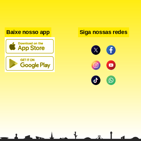
Baixe nosso app
Siga nossas redes