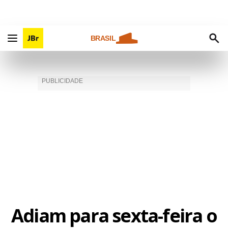
BRASIL
Adiam para sexta-feira o