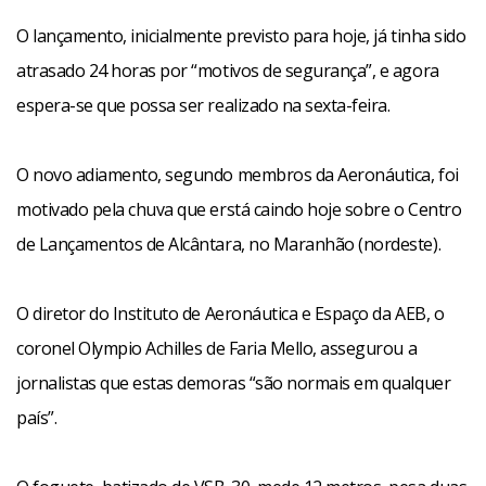
O lançamento, inicialmente previsto para hoje, já tinha sido
atrasado 24 horas por “motivos de segurança”, e agora
espera-se que possa ser realizado na sexta-feira.
O novo adiamento, segundo membros da Aeronáutica, foi
motivado pela chuva que erstá caindo hoje sobre o Centro
de Lançamentos de Alcântara, no Maranhão (nordeste).
O diretor do Instituto de Aeronáutica e Espaço da AEB, o
coronel Olympio Achilles de Faria Mello, assegurou a
jornalistas que estas demoras “são normais em qualquer
país”.