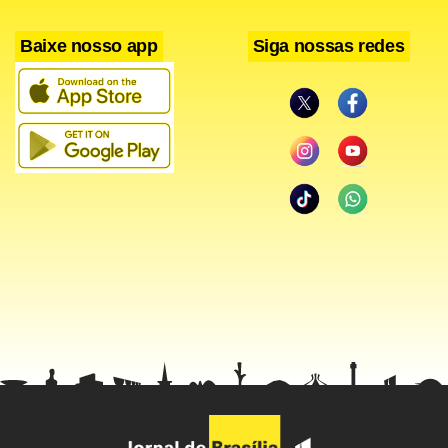
Baixe nosso app
Siga nossas redes