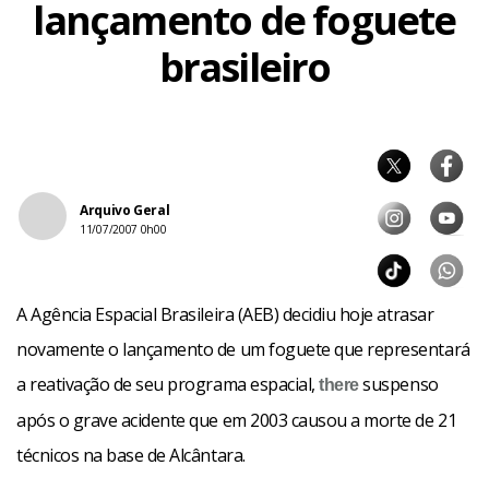
lançamento de foguete
brasileiro
Arquivo Geral
11/07/2007 0h00
A Agência Espacial Brasileira (AEB) decidiu hoje atrasar
novamente o lançamento de um foguete que representará
a reativação de seu programa espacial,
suspenso
there
após o grave acidente que em 2003 causou a morte de 21
técnicos na base de Alcântara.