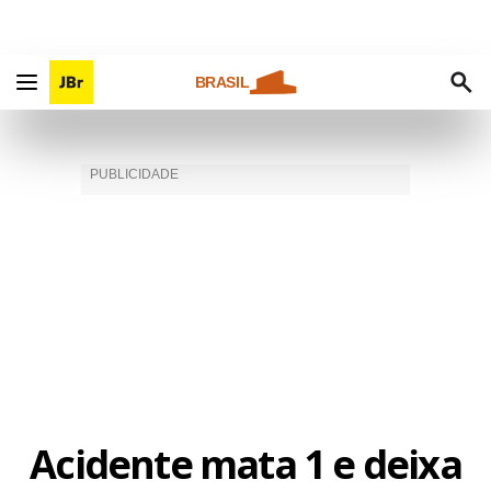
BRASIL
Acidente mata 1 e deixa