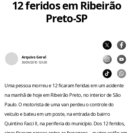
12 feridos em Ribeirão
Preto-SP
Arquivo Geral
30/09/2010 12h30
Uma pessoa morreu e 12 ficaram feridas em um acidente
na manhã de hoje em Ribeirão Preto, no interior de São
Paulo. O motorista de uma van perdeu o controle do
veículo e bateu em um poste, na entrada do bairro
Quintino Facci II, na periferia do município. Dos 12 feridos,