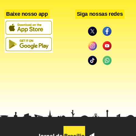
Baixe nosso app
Siga nossas redes