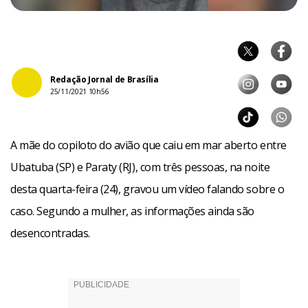
Redação Jornal de Brasília
25/11/2021 10h56
A mãe do copiloto do avião que caiu em mar aberto entre
Ubatuba (SP) e Paraty (RJ), com três pessoas, na noite
desta quarta-feira (24), gravou um vídeo falando sobre o
caso. Segundo a mulher, as informações ainda são
desencontradas.