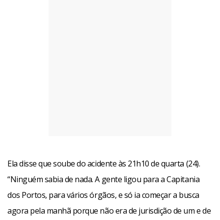
Ela disse que soube do acidente às 21h10 de quarta (24).
“Ninguém sabia de nada. A gente ligou para a Capitania
dos Portos, para vários órgãos, e só ia começar a busca
agora pela manhã porque não era de jurisdição de um e de