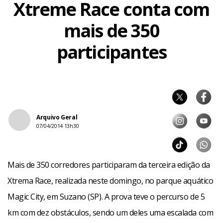
Xtreme Race conta com
mais de 350
participantes
Arquivo Geral
07/04/2014 13h30
Mais de 350 corredores participaram da terceira edição da
Xtrema Race, realizada neste domingo, no parque aquático
Magic City, em Suzano (SP). A prova teve o percurso de 5
km com dez obstáculos, sendo um deles uma escalada com