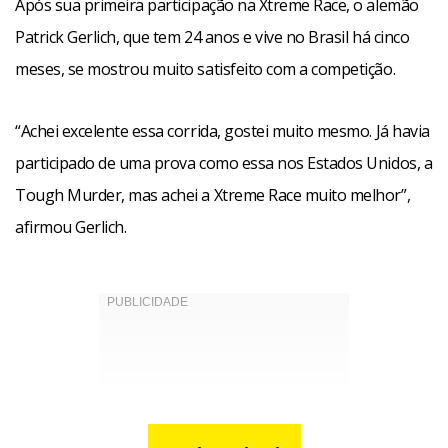
Após sua primeira participação na Xtreme Race, o alemão
Patrick Gerlich, que tem 24 anos e vive no Brasil há cinco
meses, se mostrou muito satisfeito com a competição.
“Achei excelente essa corrida, gostei muito mesmo. Já havia
participado de uma prova como essa nos Estados Unidos, a
Tough Murder, mas achei a Xtreme Race muito melhor”,
afirmou Gerlich.