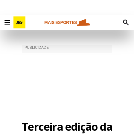
MAIS ESPORTES
Terceira edição da