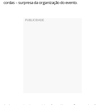
cordas – surpresa da organização do evento.