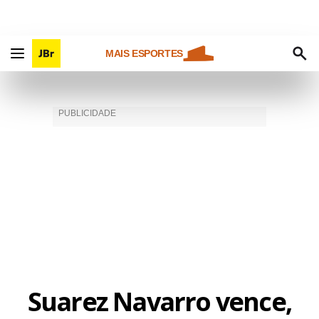
MAIS ESPORTES
Suarez Navarro vence,