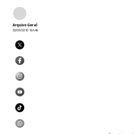
Arquivo Geral
30/09/2010 16h46