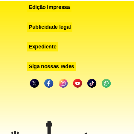
Edição impressa
Publicidade legal
Expediente
Siga nossas redes