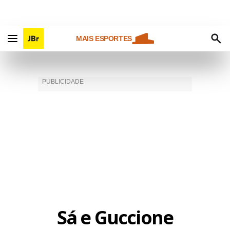
MAIS ESPORTES
Sá e Guccione