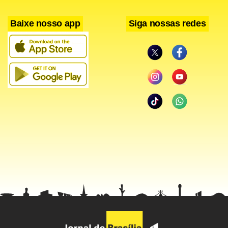
Baixe nosso app
Siga nossas redes