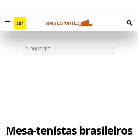
MAIS ESPORTES
Mesa-tenistas brasileiros