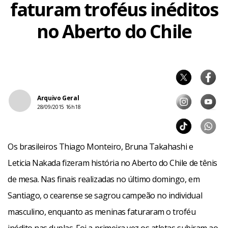
faturam troféus inéditos
no Aberto do Chile
Arquivo Geral
28/09/2015 16h18
Os brasileiros Thiago Monteiro, Bruna Takahashi e
Leticia Nakada fizeram história no Aberto do Chile de tênis
de mesa. Nas finais realizadas no último domingo, em
Santiago, o cearense se sagrou campeão no individual
masculino, enquanto as meninas faturaram o troféu